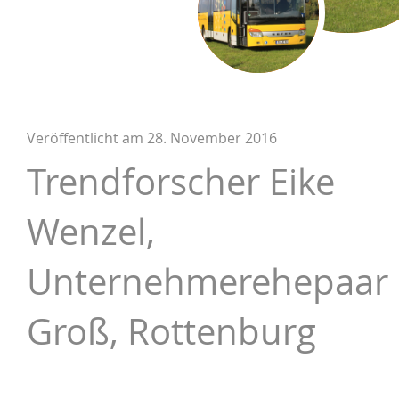
Veröffentlicht am
28. November 2016
Trendforscher Eike
Wenzel,
Unternehmerehepaar
Groß, Rottenburg