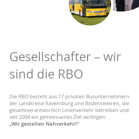
Gesellschafter – wir
sind die RBO
Die RBO besteht aus 17 privaten Busunternehmern
der Landkreise Ravensburg und Bodenseekreis, die
gesamtverantwortlich Linienverkehr betreiben und
seit 2004 ein gemeinsames Ziel verfolgen:
„Wir gestalten Nahverkehr!“