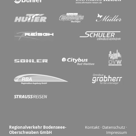
Regionalverkehr Bodenseee-
Kontakt
·
Datenschutz
·
Oberschwaben GmbH
Impressum