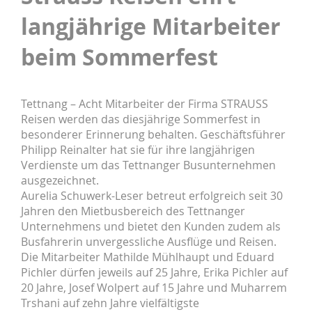
langjährige Mitarbeiter
beim Sommerfest
Tettnang – Acht Mitarbeiter der Firma STRAUSS
Reisen werden das diesjährige Sommerfest in
besonderer Erinnerung behalten. Geschäftsführer
Philipp Reinalter hat sie für ihre langjährigen
Verdienste um das Tettnanger Busunternehmen
ausgezeichnet.
Aurelia Schuwerk-Leser betreut erfolgreich seit 30
Jahren den Mietbusbereich des Tettnanger
Unternehmens und bietet den Kunden zudem als
Busfahrerin unvergessliche Ausflüge und Reisen.
Die Mitarbeiter Mathilde Mühlhaupt und Eduard
Pichler dürfen jeweils auf 25 Jahre, Erika Pichler auf
20 Jahre, Josef Wolpert auf 15 Jahre und Muharrem
Trshani auf zehn Jahre vielfältigste