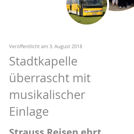
Veröffentlicht am
3. August 2018
Stadtkapelle
überrascht mit
musikalischer
Einlage
Strauss Reisen ehrt