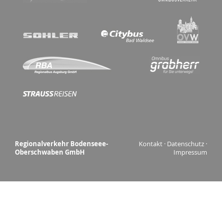
Regionalverkehr Bodenseee-
Kontakt
·
Datenschutz
·
Oberschwaben GmbH
Impressum