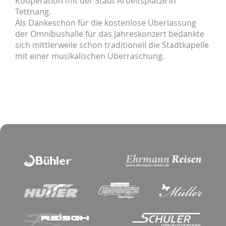
Kooperation mit der Stadt Arbeitsplätze in
Tettnang.
Als Dankeschön für die kostenlose Überlassung
der Omnibushalle für das Jahreskonzert bedankte
sich mittlerweile schon traditionell die Stadtkapelle
mit einer musikalischen Überraschung.