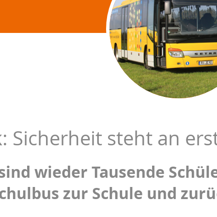
 Sicherheit steht an erst
 sind wieder Tausende Schül
chulbus zur Schule und zur