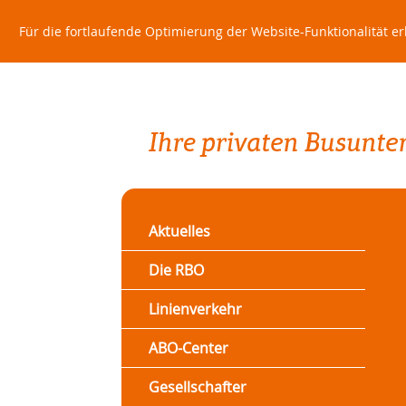
Für die fortlaufende Optimierung der Website-Funktionalität e
Aktuelles
Die RBO
Linienverkehr
ABO-Center
Gesellschafter