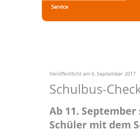
Service
Veröffentlicht am
6. September 2017
Schulbus-Check:
Ab 11. September
Schüler mit dem S