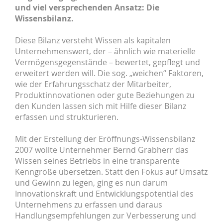
und viel versprechenden Ansatz: Die
Wissensbilanz.
Diese Bilanz versteht Wissen als kapitalen
Unternehmenswert, der – ähnlich wie materielle
Vermögensgegenstände – bewertet, gepflegt und
erweitert werden will. Die sog. „weichen“ Faktoren,
wie der Erfahrungsschatz der Mitarbeiter,
Produktinnovationen oder gute Beziehungen zu
den Kunden lassen sich mit Hilfe dieser Bilanz
erfassen und strukturieren.
Mit der Erstellung der Eröffnungs-Wissensbilanz
2007 wollte Unternehmer Bernd Grabherr das
Wissen seines Betriebs in eine transparente
Kenngröße übersetzen. Statt den Fokus auf Umsatz
und Gewinn zu legen, ging es nun darum
Innovationskraft und Entwicklungspotential des
Unternehmens zu erfassen und daraus
Handlungsempfehlungen zur Verbesserung und