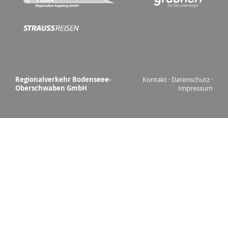
Regionalverkehr Bodenseee-
Kontakt
·
Datenschutz
·
Oberschwaben GmbH
Impressum