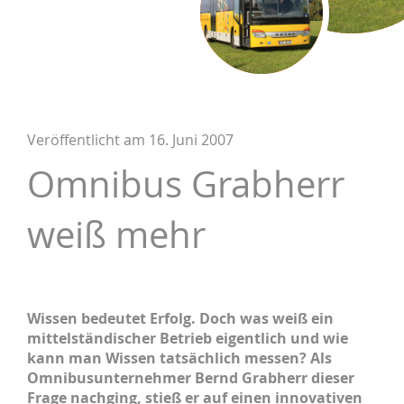
Veröffentlicht am
16. Juni 2007
Omnibus Grabherr
weiß mehr
Wissen bedeutet Erfolg. Doch was weiß ein
mittelständischer Betrieb eigentlich und wie
kann man Wissen tatsächlich messen? Als
Omnibusunternehmer Bernd Grabherr dieser
Frage nachging, stieß er auf einen innovativen