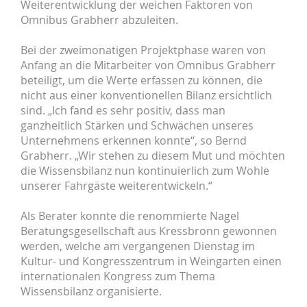
Weiterentwicklung der weichen Faktoren von
Omnibus Grabherr abzuleiten.
Bei der zweimonatigen Projektphase waren von
Anfang an die Mitarbeiter von Omnibus Grabherr
beteiligt, um die Werte erfassen zu können, die
nicht aus einer konventionellen Bilanz ersichtlich
sind. „Ich fand es sehr positiv, dass man
ganzheitlich Stärken und Schwächen unseres
Unternehmens erkennen konnte“, so Bernd
Grabherr. „Wir stehen zu diesem Mut und möchten
die Wissensbilanz nun kontinuierlich zum Wohle
unserer Fahrgäste weiterentwickeln.“
Als Berater konnte die renommierte Nagel
Beratungsgesellschaft aus Kressbronn gewonnen
werden, welche am vergangenen Dienstag im
Kultur- und Kongresszentrum in Weingarten einen
internationalen Kongress zum Thema
Wissensbilanz organisierte.